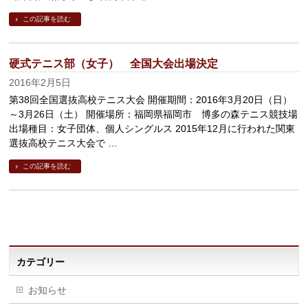
この記事を読む
硬式テニス部（女子） 全国大会出場決定
2016年2月5日
第38回全国選抜高校テニス大会 開催期間：2016年3月20日（日）
～3月26日（土） 開催場所：福岡県福岡市 博多の森テニス競技場
出場種目：女子団体、個人シングルス 2015年12月に行われた関東
選抜高校テニス大会で …
この記事を読む
カテゴリー
お知らせ