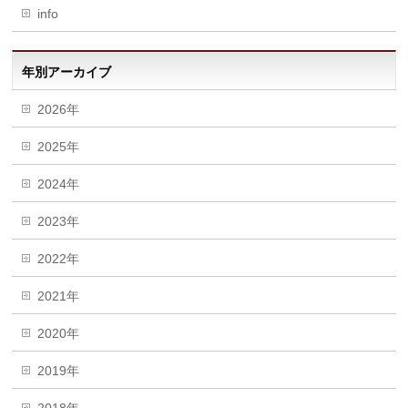
info
年別アーカイブ
2026年
2025年
2024年
2023年
2022年
2021年
2020年
2019年