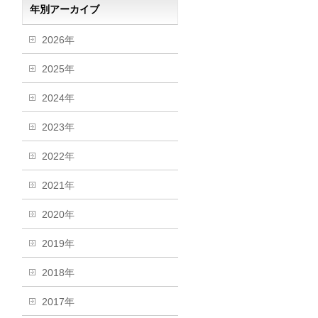
年別アーカイブ
2026年
2025年
2024年
2023年
2022年
2021年
2020年
2019年
2018年
2017年