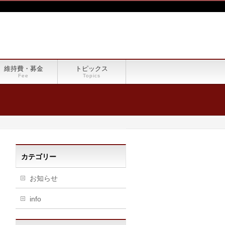
維持費・募金
トピックス
Fee
Topics
カテゴリー
お知らせ
info