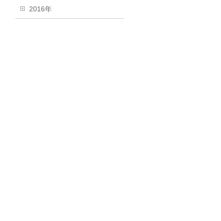
2016年