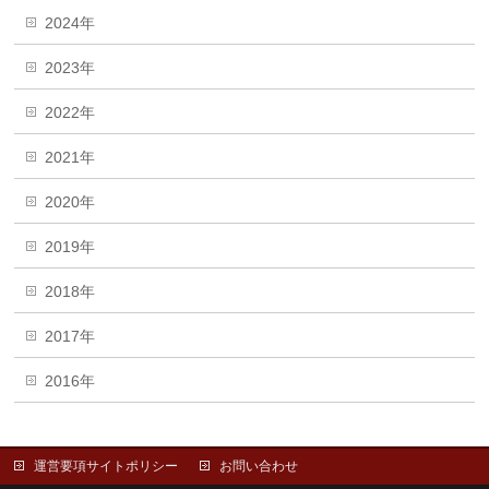
2024年
2023年
2022年
2021年
2020年
2019年
2018年
2017年
2016年
運営要項サイトポリシー
お問い合わせ