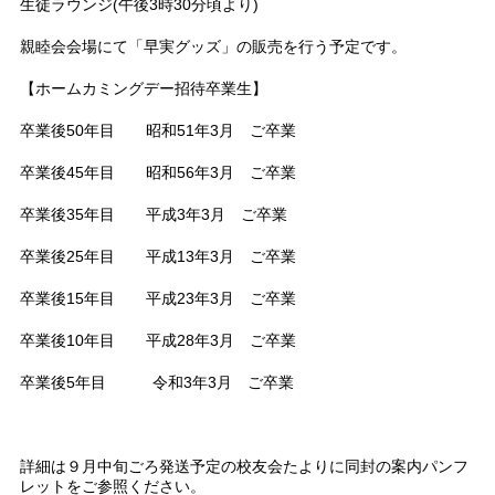
生徒ラウンジ(午後3時30分頃より)
親睦会会場にて「早実グッズ」の販売を行う予定です。
【ホームカミングデー招待卒業生】
卒業後50年目 昭和51年3月 ご卒業
卒業後45年目 昭和56年3月 ご卒業
卒業後35年目 平成3年3月 ご卒業
卒業後25年目 平成13年3月 ご卒業
卒業後15年目 平成23年3月 ご卒業
卒業後10年目 平成28年3月 ご卒業
卒業後5年目 令和3年3月 ご卒業
詳細は９月中旬ごろ発送予定の校友会たよりに同封の案内パンフ
レットをご参照ください。