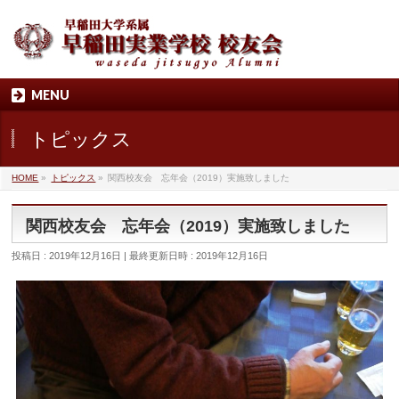
MENU
トピックス
HOME
»
トピックス
»
関西校友会 忘年会（2019）実施致しました
関西校友会 忘年会（2019）実施致しました
投稿日 : 2019年12月16日
最終更新日時 : 2019年12月16日