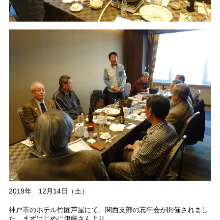
2019年 12月14日（土）
神戸市のホテル竹園芦屋にて、関西支部の忘年会が開催されまし
た。まずはじめに伊藤さんより