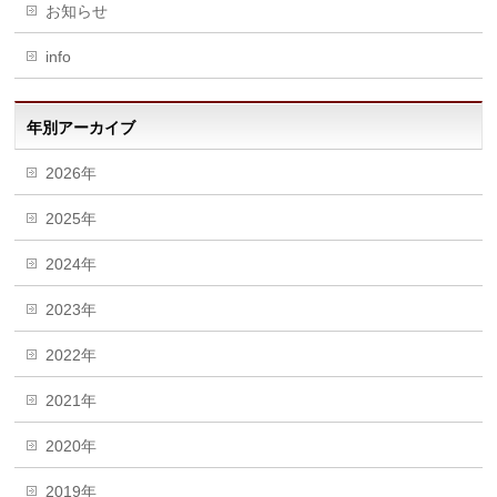
お知らせ
info
年別アーカイブ
2026年
2025年
2024年
2023年
2022年
2021年
2020年
2019年