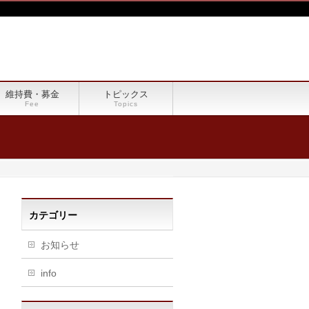
維持費・募金
トピックス
Fee
Topics
カテゴリー
お知らせ
info