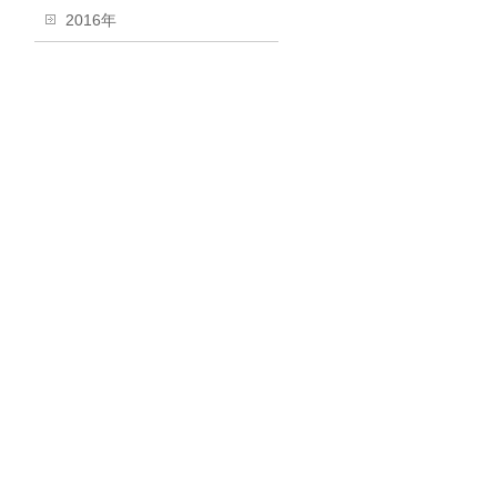
2016年