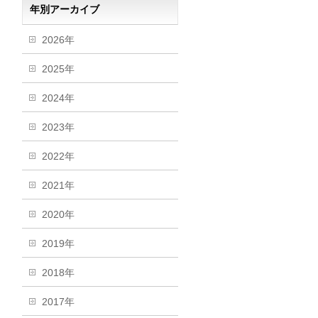
年別アーカイブ
2026年
2025年
2024年
2023年
2022年
2021年
2020年
2019年
2018年
2017年